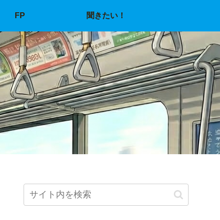
FP
聞きたい！