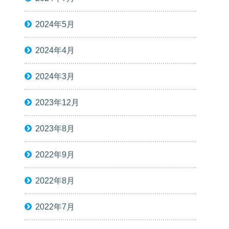
2024年5月
2024年4月
2024年3月
2023年12月
2023年8月
2022年9月
2022年8月
2022年7月