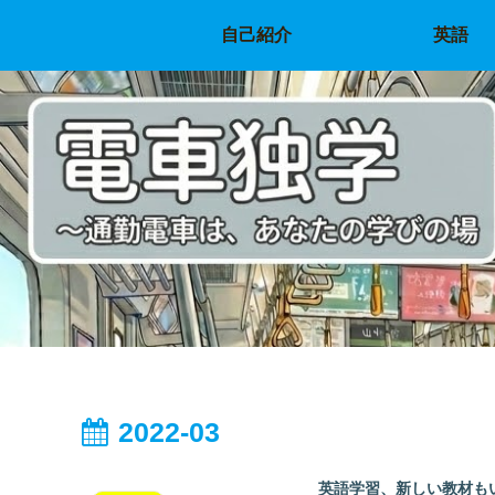
自己紹介
英語
2022-03
英語学習、新しい教材も