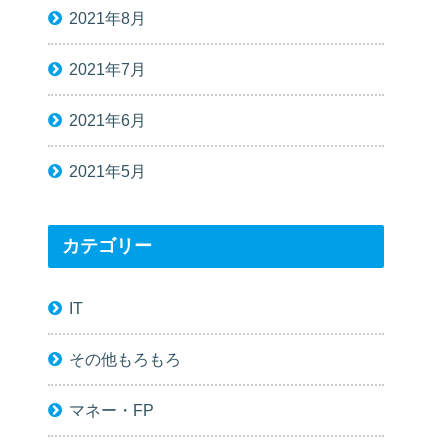
2021年8月
2021年7月
2021年6月
2021年5月
カテゴリー
IT
その他もろもろ
マネー・FP