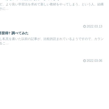
ど、より良い学習法を求めて新しい教材をやってしまう、という人、結構
に...
2022.03.13
語習得? 調べてみた
し私見を書いた以前の記事が、比較的読まれているようですので、カラン
こ...
2022.03.06