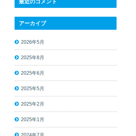
最近のコメント
アーカイブ
2026年5月
2025年8月
2025年6月
2025年5月
2025年2月
2025年1月
2024年7月