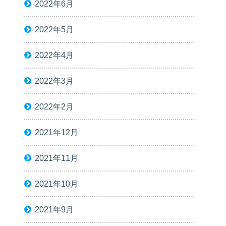
2022年6月
2022年5月
2022年4月
2022年3月
2022年2月
2021年12月
2021年11月
2021年10月
2021年9月