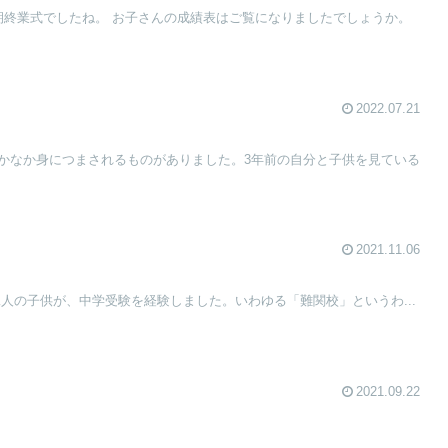
の成績表はご覧になりましたでしょうか。
2022.07.21
かなか身につまされるものがありました。3年前の自分と子供を見ている
2021.11.06
んな本がありました。 二人の子供が、中学受験を経験しました。いわゆる「難関校」というわ...
2021.09.22