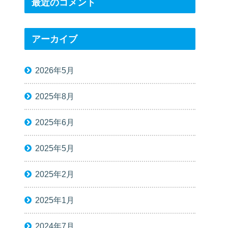
最近のコメント
アーカイブ
2026年5月
2025年8月
2025年6月
2025年5月
2025年2月
2025年1月
2024年7月