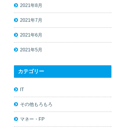
2021年8月
2021年7月
2021年6月
2021年5月
カテゴリー
IT
その他もろもろ
マネー・FP