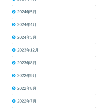
2024年5月
2024年4月
2024年3月
2023年12月
2023年8月
2022年9月
2022年8月
2022年7月