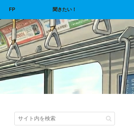
FP
聞きたい！