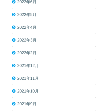
2022年6月
2022年5月
2022年4月
2022年3月
2022年2月
2021年12月
2021年11月
2021年10月
2021年9月