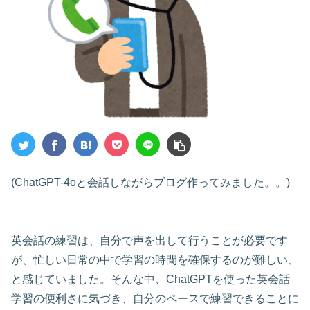
(ChatGPT-4oと会話しながらブログ作ってみました。。)
英会話の練習は、自分で声を出して行うことが必要です
が、忙しい日常の中で学習の時間を確保するのが難しい、
と感じていました。そんな中、ChatGPTを使った英会話
学習の便利さに気づき、自分のペースで練習できることに