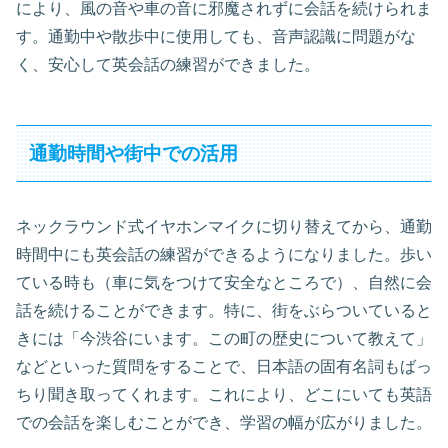
により、風の音や車の音に邪魔されずに会話を続けられま
す。通勤中や散歩中に使用しても、音声認識に問題がな
く、安心して英会話の練習ができました。
通勤時間や街中での活用
ネックラウンド式イヤホンマイクに切り替えてから、通勤
時間中にも英会話の練習ができるようになりました。歩い
ている時も（車に気をつけて安全なところで）、自然に会
話を続けることができます。特に、街をぶらついていると
きには「今渋谷にいます。この町の歴史について教えて」
などといった質問をすることで、日本語の固有名詞もばっ
ちり聞き取ってくれます。これにより、どこにいても英語
での会話を楽しむことができ、学習の幅が広がりました。