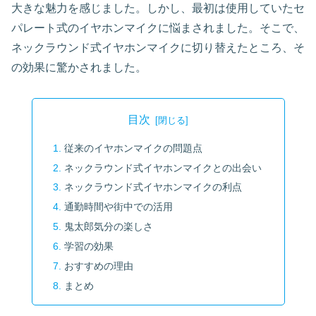
大きな魅力を感じました。しかし、最初は使用していたセ
パレート式のイヤホンマイクに悩まされました。そこで、
ネックラウンド式イヤホンマイクに切り替えたところ、そ
の効果に驚かされました。
目次
従来のイヤホンマイクの問題点
ネックラウンド式イヤホンマイクとの出会い
ネックラウンド式イヤホンマイクの利点
通勤時間や街中での活用
鬼太郎気分の楽しさ
学習の効果
おすすめの理由
まとめ