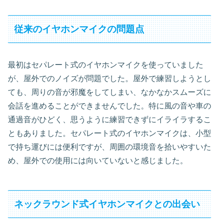
従来のイヤホンマイクの問題点
最初はセパレート式のイヤホンマイクを使っていました
が、屋外でのノイズが問題でした。屋外で練習しようとし
ても、周りの音が邪魔をしてしまい、なかなかスムーズに
会話を進めることができませんでした。特に風の音や車の
通過音がひどく、思うように練習できずにイライラするこ
ともありました。セパレート式のイヤホンマイクは、小型
で持ち運びには便利ですが、周囲の環境音を拾いやすいた
め、屋外での使用には向いていないと感じました。
ネックラウンド式イヤホンマイクとの出会い