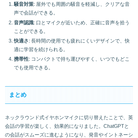
騒音対策
: 屋外でも周囲の騒音を軽減し、クリアな音
声で会話ができる。
音声認識
: 口とマイクが近いため、正確に音声を拾う
ことができる。
快適さ
: 長時間の使用でも疲れにくいデザインで、快
適に学習を続けられる。
携帯性
: コンパクトで持ち運びやすく、いつでもどこ
でも使用できる。
まとめ
ネックラウンド式イヤホンマイクに切り替えたことで、英
会話の学習が楽しく、効果的になりました。ChatGPTと
の会話がスムーズに進むようになり、発音やイントネーシ