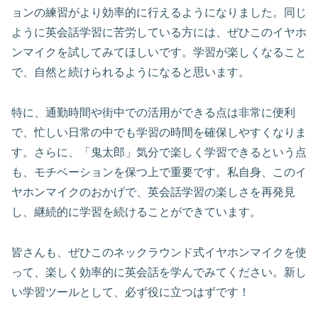
ョンの練習がより効率的に行えるようになりました。同じ
ように英会話学習に苦労している方には、ぜひこのイヤホ
ンマイクを試してみてほしいです。学習が楽しくなること
で、自然と続けられるようになると思います。
特に、通勤時間や街中での活用ができる点は非常に便利
で、忙しい日常の中でも学習の時間を確保しやすくなりま
す。さらに、「鬼太郎」気分で楽しく学習できるという点
も、モチベーションを保つ上で重要です。私自身、このイ
ヤホンマイクのおかげで、英会話学習の楽しさを再発見
し、継続的に学習を続けることができています。
皆さんも、ぜひこのネックラウンド式イヤホンマイクを使
って、楽しく効率的に英会話を学んでみてください。新し
い学習ツールとして、必ず役に立つはずです！