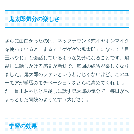
鬼太郎気分の楽しさ
さらに面白かったのは、ネックラウンド式イヤホンマイク
を使っていると、まるで「ゲゲゲの鬼太郎」になって「目
玉おやじ」と会話しているような気分になることです。肩
越しに話しかける感覚が新鮮で、毎回の練習が楽しくなり
ました。鬼太郎のファンというわけじゃないけど、このユ
ーモアが学習のモチベーションをさらに高めてくれまし
た。目玉おやじと肩越しに話す鬼太郎の気分で、毎日がち
ょっとした冒険のようです（大げさ）。
学習の効果