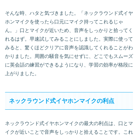
そんな時、ハタと気づきました。「ネックラウンド式イヤ
ホンマイクを使ったら口元にマイク持ってこれるじゃ
ん。」口とマイクが近いため、音声をしっかりと拾ってく
れるはず。早速試してみることにしました。実際に使って
みると、驚くほどクリアに音声を認識してくれることがわ
かりました。周囲の騒音を気にせずに、どこでもスムーズ
に英会話の練習ができるようになり、学習の効率が格段に
上がりました。
ネックラウンド式イヤホンマイクの利点
ネックラウンド式イヤホンマイクの最大の利点は、口とマ
イクが近いことで音声をしっかりと拾えることです。これ