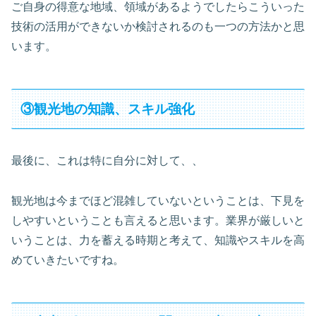
ご自身の得意な地域、領域があるようでしたらこういった
技術の活用ができないか検討されるのも一つの方法かと思
います。
③観光地の知識、スキル強化
最後に、これは特に自分に対して、、
観光地は今までほど混雑していないということは、下見を
しやすいということも言えると思います。業界が厳しいと
いうことは、力を蓄える時期と考えて、知識やスキルを高
めていきたいですね。