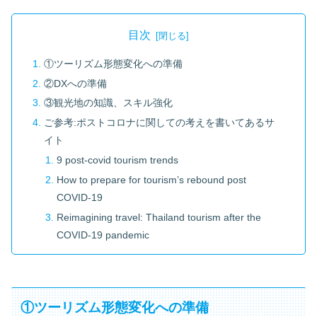
目次
①ツーリズム形態変化への準備
②DXへの準備
③観光地の知識、スキル強化
ご参考:ポストコロナに関しての考えを書いてあるサ
イト
9 post-covid tourism trends
How to prepare for tourism’s rebound post
COVID-19
Reimagining travel: Thailand tourism after the
COVID-19 pandemic
①ツーリズム形態変化への準備