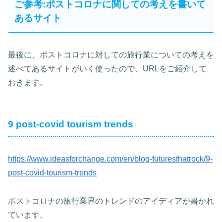
ご参考:ポストコロナに関しての考えを書いて
あるサイト
最後に、ポストコロナに対しての旅行業についての考えを
述べてあるサイトがいく使ったので、URLをご紹介して
おきます。
9 post-covid tourism trends
https://www.ideasforchange.com/en/blog-futuresthatrock/9-
post-covid-tourism-trends
ポストコロナの旅行業界のトレンドのアイディアが書かれ
ています。