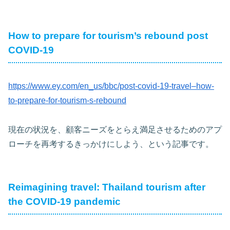
How to prepare for tourism’s rebound post
COVID-19
https://www.ey.com/en_us/bbc/post-covid-19-travel–how-
to-prepare-for-tourism-s-rebound
現在の状況を、顧客ニーズをとらえ満足させるためのアプ
ローチを再考するきっかけにしよう、という記事です。
Reimagining travel: Thailand tourism after
the COVID-19 pandemic