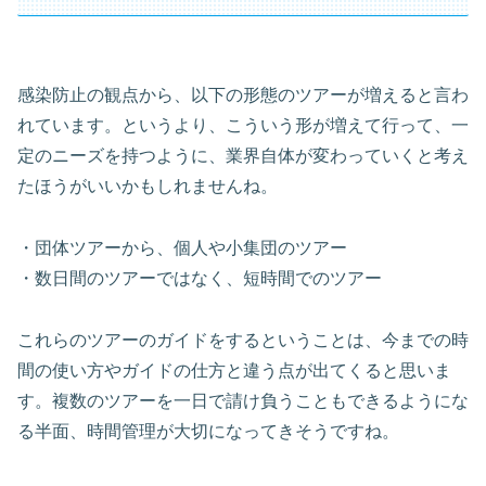
感染防止の観点から、以下の形態のツアーが増えると言わ
れています。というより、こういう形が増えて行って、一
定のニーズを持つように、業界自体が変わっていくと考え
たほうがいいかもしれませんね。
・団体ツアーから、個人や小集団のツアー
・数日間のツアーではなく、短時間でのツアー
これらのツアーのガイドをするということは、今までの時
間の使い方やガイドの仕方と違う点が出てくると思いま
す。複数のツアーを一日で請け負うこともできるようにな
る半面、時間管理が大切になってきそうですね。