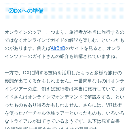
②DXへの準備
オンラインのツアー、つまり、旅行者が本当に旅行するの
ではなくオンラインでガイドの解説を楽しむ、といったも
のがあります。例えば
AirBnB
のサイトを見ると、オンラ
インツアーのガイドさんの紹介も結構されていますね。
一方で、DXに関する技術を活用したもっと多様な旅行の
形態が出てくるかもしれません。一番簡単なものはオンラ
インツアーの逆、例えば旅行者は本当に旅行していて、ガ
イドさんはオンラインでオンデマンドで解説をする、とい
ったものもあり得るかもしれません。さらには、VR技術
を使ったバーチャル体験ツアーといったものも、いろいろ
なトライアルが出てきているようでず。以下は観光白書