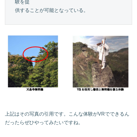
験を提

供することが可能となっている。
上記はその写真の引用です。こんな体験がVRでできるん
だったらぜひやってみたいですね。