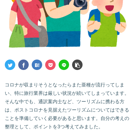
コロナが収まりそうとなったらまた亜種が流行ってしま
い、特に旅行業界は厳しい状況が続いてしまっています。
そんな中でも、通訳案内士など、ツーリズムに携わる方
は、ポストコロナを見据えたツーリズムについてはできる
ことを準備していく必要があると思います。自分の考えの
整理として、ポイントを3つ考えてみました。