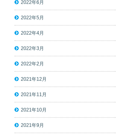
2022年6月
2022年5月
2022年4月
2022年3月
2022年2月
2021年12月
2021年11月
2021年10月
2021年9月