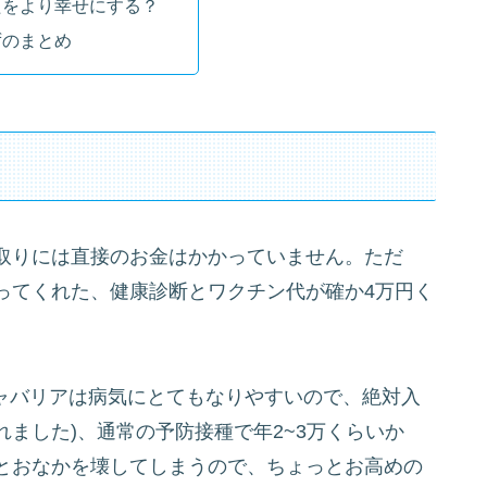
たをより幸せにする？
ずのまとめ
取りには直接のお金はかかっていません。ただ
ってくれた、健康診断とワクチン代が確か4万円く
キャバリアは病気にとてもなりやすいので、絶対入
ました)、通常の予防接種で年2~3万くらいか
とおなかを壊してしまうので、ちょっとお高めの