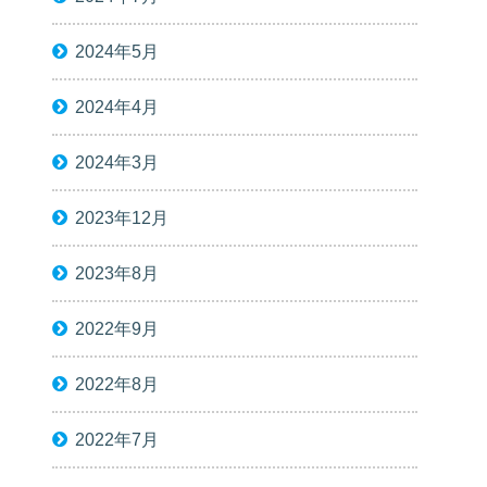
2024年5月
2024年4月
2024年3月
2023年12月
2023年8月
2022年9月
2022年8月
2022年7月