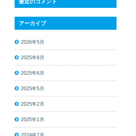
最近のコメント
アーカイブ
2026年5月
2025年8月
2025年6月
2025年5月
2025年2月
2025年1月
2024年7月