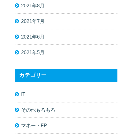
2021年8月
2021年7月
2021年6月
2021年5月
カテゴリー
IT
その他もろもろ
マネー・FP