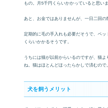
もの。月5千円くらいかかっていると思い
あと、お金ではありませんが、一日二回の
定期的に毛の手入れも必要だそうで、ペッ
くらいかかるそうです。
うちには猫が以前からいるのですが、猫よ
ね。猫はほとんどほったらかしで済むので
犬を飼うメリット