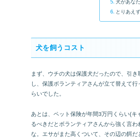
犬があな
とりあえ
犬を飼うコスト
まず、ウチの犬は保護犬だったので、引き
し、保護ボランティアさんが立て替えて行
らいでした。
あとは、ペット保険が年間3万円くらい(
るべきだとボランティアさんから強く言われ
な。エサがまた高くついて、その辺の餌だ