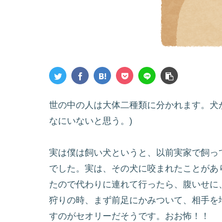
世の中の人は大体二種類に分かれます。犬
なにいないと思う。)
実は僕は飼い犬というと、以前実家で飼っ
でした。実は、その犬に咬まれたことがあ
たので代わりに連れて行ったら、腹いせに
狩りの時、まず前足にかみついて、相手を
すのがセオリーだそうです。おお怖！！