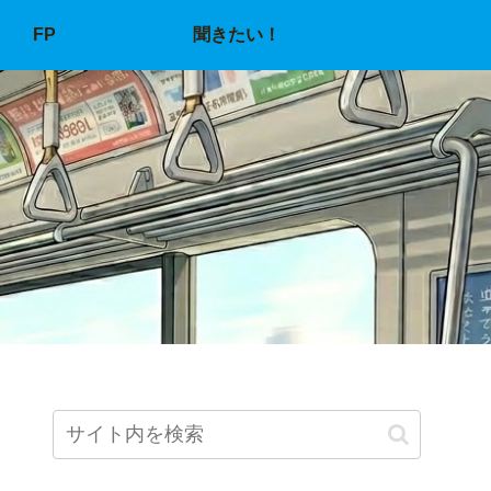
FP
聞きたい！