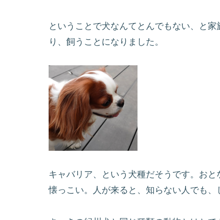
ということで犬なんてとんでもない、と家
り、飼うことになりました。
キャバリア、という犬種だそうです。おと
懐っこい。人が来ると、知らない人でも、