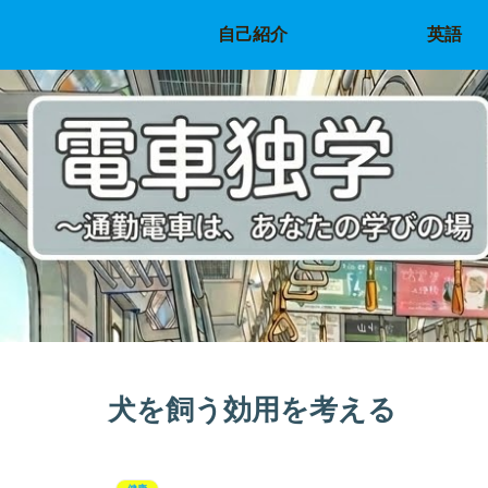
自己紹介
英語
犬を飼う効用を考える