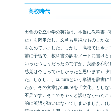
高校時代
田舎の公立中学の英語は、本当に教科書（
た）も簡単だし、文章も単純なものしかな
をなめていました。しかし、高校では今ま
前に予習で、教科書の訳をノートに書けと
いったつもりだったのですが、英語を和訳
感覚は今もって正しかったと思います)、
た。しかし、、cultureという単語を辞
たが、その文章はcultureを「文化」と
不足です。そこでちゃんと訳せなかったこ
的に英語が嫌いになってしまいました。(