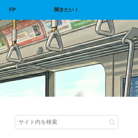
FP
聞きたい！