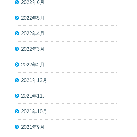
2022年6月
2022年5月
2022年4月
2022年3月
2022年2月
2021年12月
2021年11月
2021年10月
2021年9月