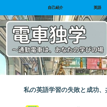
自己紹介
英語
私の英語学習の失敗と成功、