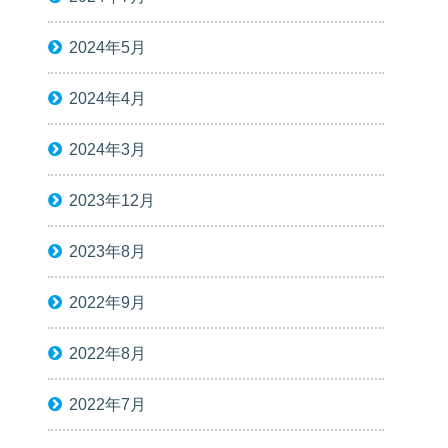
2024年5月
2024年4月
2024年3月
2023年12月
2023年8月
2022年9月
2022年8月
2022年7月