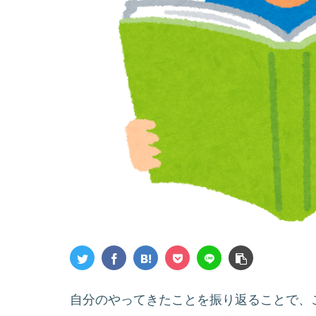
自分のやってきたことを振り返ることで、