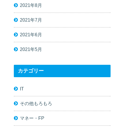
2021年8月
2021年7月
2021年6月
2021年5月
カテゴリー
IT
その他もろもろ
マネー・FP