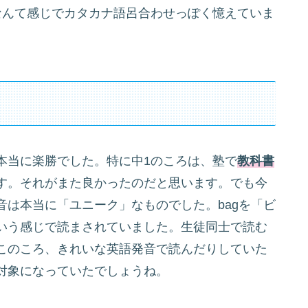
her」なんて感じでカタカナ語呂合わせっぽく憶えていま
本当に楽勝でした。特に中1のころは、塾で
教科書
す。それがまた良かったのだと思います。でも今
は本当に「ユニーク」なものでした。bagを「ビ
いう感じで読まされていました。生徒同士で読む
このころ、きれいな英語発音で読んだりしていた
対象になっていたでしょうね。