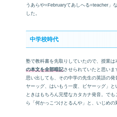
うあらや=Februaryてあしへる=teac
した。
中学校時代
塾で教科書を先取りしていたので、授業は
の本文を全部暗記
させられていたと思いま
思い出しても、その中学の先生の英語の発音
ヤーッグ、はいもう一度、ビヤーッグ」と
ときはもちろん完璧なカタカナ発音。でも
ら「何かっこつけとるんや」と、いじめの