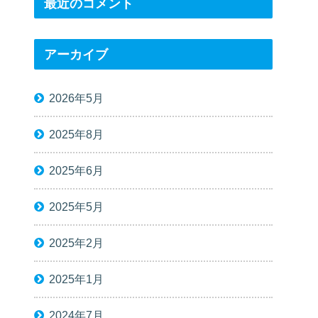
最近のコメント
アーカイブ
2026年5月
2025年8月
2025年6月
2025年5月
2025年2月
2025年1月
2024年7月