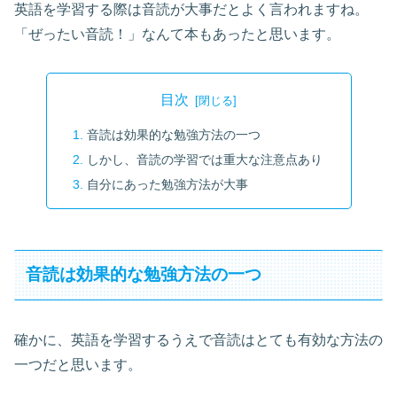
英語を学習する際は音読が大事だとよく言われますね。
「ぜったい音読！」なんて本もあったと思います。
目次
音読は効果的な勉強方法の一つ
しかし、音読の学習では重大な注意点あり
自分にあった勉強方法が大事
音読は効果的な勉強方法の一つ
確かに、英語を学習するうえで音読はとても有効な方法の
一つだと思います。