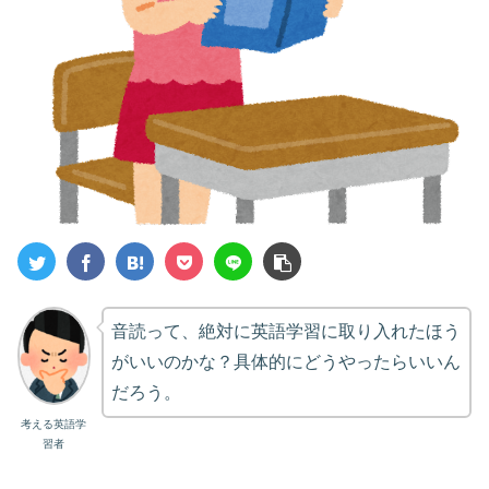
音読って、絶対に英語学習に取り入れたほう
がいいのかな？具体的にどうやったらいいん
だろう。
考える英語学
習者