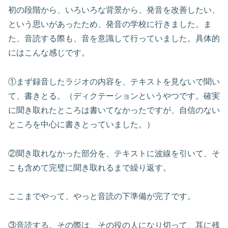
初の段階から、いろいろな背景から、発音を改善したい、
という思いがあったため、発音の学校に行きました。ま
た、音読する際も、音を意識して行っていました。具体的
にはこんな感じです。
①まず録音したラジオの内容を、テキストを見ないで聞い
て、書きとる。（ディクテーションというやつです。確実
に聞き取れたところは書いてなかったですが、自信のない
ところを中心に書きとっていました。）
②聞き取れなかった部分を、テキストに波線を引いて、そ
こも含めて完璧に聞き取れるまで繰り返す。
ここまでやって、やっと音読の下準備が完了です。
③音読する。その際は、その役の人になり切って、耳に残