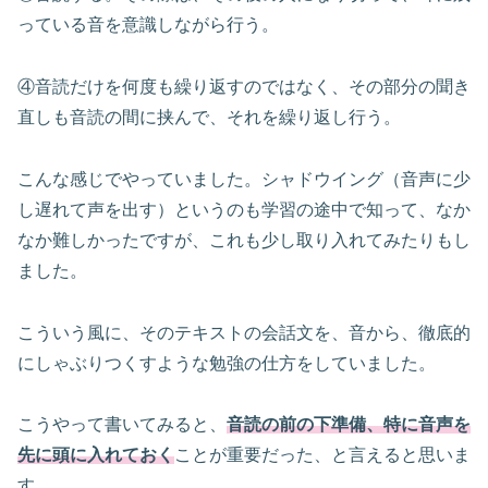
っている音を意識しながら行う。
④音読だけを何度も繰り返すのではなく、その部分の聞き
直しも音読の間に挟んで、それを繰り返し行う。
こんな感じでやっていました。シャドウイング（音声に少
し遅れて声を出す）というのも学習の途中で知って、なか
なか難しかったですが、これも少し取り入れてみたりもし
ました。
こういう風に、そのテキストの会話文を、音から、徹底的
にしゃぶりつくすような勉強の仕方をしていました。
こうやって書いてみると、
音読の前の下準備、特に音声を
先に頭に入れておく
ことが重要だった、と言えると思いま
す。