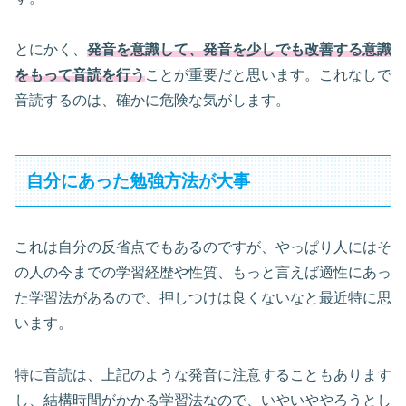
とにかく、
発音を意識して、発音を少しでも改善する意識
をもって音読を行う
ことが重要だと思います。これなしで
音読するのは、確かに危険な気がします。
自分にあった勉強方法が大事
これは自分の反省点でもあるのですが、やっぱり人にはそ
の人の今までの学習経歴や性質、もっと言えば適性にあっ
た学習法があるので、押しつけは良くないなと最近特に思
います。
特に音読は、上記のような発音に注意することもあります
し、結構時間がかかる学習法なので、いやいややろうとし