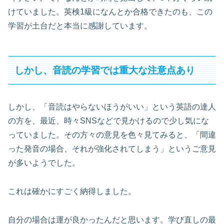
けていました。英検1級になんとか合格できたのも、この
学習が土台だと本当に感謝しています。
しかし、音読の学習では重大な注意点あり
しかし、「音読はやらないほうがいい」という英語の達人
の方を、最近、時々SNSなどで見かけるので少し気にな
っていました。その方々の意見を色々見てみると、「間違
った発音の場合、それが強化されてしまう」というご意見
が多いようでした。
これは確かにすごく納得しました。
自分の場合は運が良かったんだと思います。学び直しの最