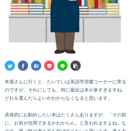
本屋さんに行くと、たいていは英語学習書コーナーに寄る
のですが、それにしても、特に最近は本が多すぎますね。
どれを選んだらよいかわからなくなると思います。
具体的にお勧めしたい本はたくさんありますが、「その前
に、お前が信用できるかわからん」と言われますよね。な