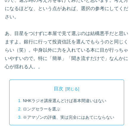
ので、選ぶ時の考え方を挙げてみたいと思います。考え方
になるほどな、という点があれば、選択の参考にしてくだ
さい。
あ、目星をつけずに本屋で見て選ぶのは結構悪手だと思い
ますよ。銀行に行って投資信託を選んでもらうのと同じく
らい（笑）。中身以外に力を入れている本に目が行っちゃ
いやすいので。特に「簡単」「聞き流すだけで」なんかに
心が揺れる人。。
目次
NHKラジオ講座選んどけば基本間違いはない
ロングセラーを選ぶ
※アマゾンの評価、実は完全にはあてにならない