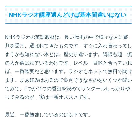
NHKラジオ講座選んどけば基本間違いはない
NHKラジオの英語教材は、長い歴史の中で様々な人に審
判を受け、選ばれてきたものです。すぐに入れ替わってし
まうかも知れない本とは、歴史が違います。講師も超一流
の人が選ばれているわけです。レベル、目的と合っていれ
ば、一番確実だと思います。ラジオもネットで無料で聞け
ます。まぁ好みはあるので良さそうなものをいくつか聞い
てみて、1つか２つの番組を決めてワンクールしっかりや
ってみるのが、実は一番オススメです。
最近、一番勉強しているのは以下です。