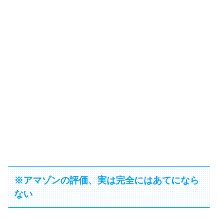
※アマゾンの評価、実は完全にはあてになら
ない