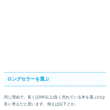
ロングセラーを選ぶ
同じ理由で、長く(10年以上)良く売れている本を選ぶのは
良い考えだと思います。例えば以下とか。