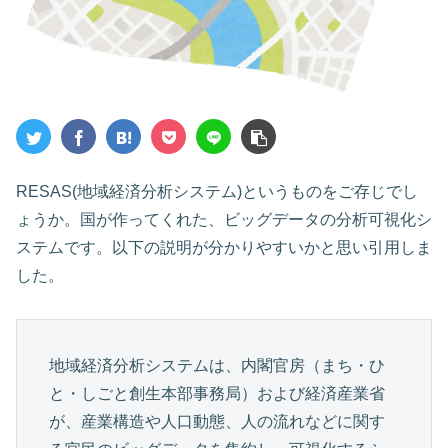
RESAS(地域経済分析システム)というものをご存じでし
ょうか。国が作ってくれた、ビッグデータの分析可視化シ
ステムです。以下の説明が分かりやすいかと思い引用しま
した。
地域経済分析システムは、内閣官房（まち・ひ
と・しごと創生本部事務局）および経済産業省
が、産業構造や人口動態、人の流れなどに関す