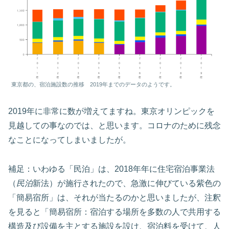
東京都の、宿泊施設数の推移 2019年までのデータのようです。
2019年に非常に数が増えてますね。東京オリンピックを
見越しての事なのでは、と思います。コロナのために残念
なことになってしまいましたが。
補足：いわゆる「民泊」は、2018年年に住宅宿泊事業法
（
民泊
新法）が施行されたので、急激に伸びている紫色の
「簡易宿所」は、それが当たるのかと思いましたが、注釈
を見ると「簡易宿所：宿泊する場所を多数の人で共用する
構造及び設備を主とする施設を設け、宿泊料を受けて、人