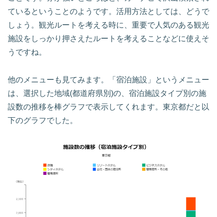
ているということのようです。活用方法としては、どうで
しょう。観光ルートを考える時に、重要で人気のある観光
施設をしっかり押さえたルートを考えることなどに使えそ
うですね。
他のメニューも見てみます。「宿泊施設」というメニュー
は、選択した地域(都道府県別)の、宿泊施設タイプ別の施
設数の推移を棒グラフで表示してくれます。東京都だと以
下のグラフでした。