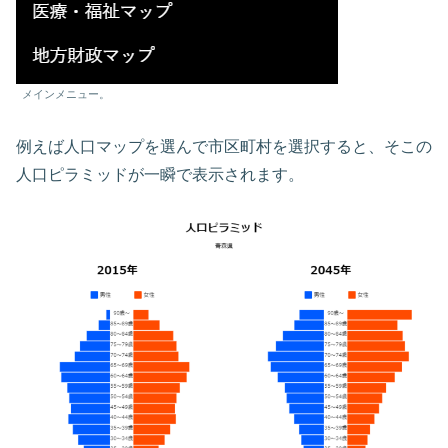
メインメニュー。
例えば人口マップを選んで市区町村を選択すると、そこの
人口ピラミッドが一瞬で表示されます。