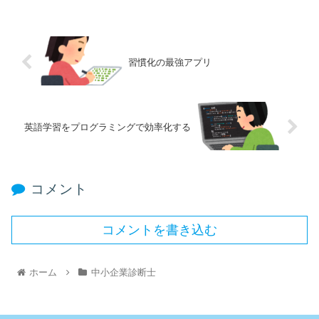
習慣化の最強アプリ
英語学習をプログラミングで効率化する
コメント
コメントを書き込む
ホーム
中小企業診断士