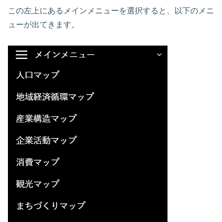
この左上にあるメインメニューを選択すると、以下のメニ
ューが出てきます。