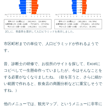
試しに、青森県を選択して人口ピラミッドを表示しました。
市区町村までの単位で、人口ピラミッドが作れるようで
す。
昔、診断士の研修で、お役所のサイトを探して、Excelに
コピペして一生懸命作っていましたが、今はそんなことを
する必要がなくなりましたね。（欲を言うと、さらに細か
い範囲で作れると、飲食店の商圏分析などに重宝しそうで
すね。）
他のメニューでは、観光マップ、というメニューに非常に