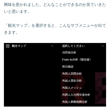
興味を惹かれました。どんなことができるのか見ていきた
いと思います。
「観光マップ」を選択すると、こんなサブメニューが出て
きます。