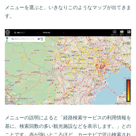
メニューを選ぶと、いきなりこのようなマップが出てきま
す。
メニューの説明によると「経路検索サービスの利用情報を
基に、検索回数の多い観光施設などを表示します。」との
ことです。赤が強いところほど、カーナビで沢山検索され